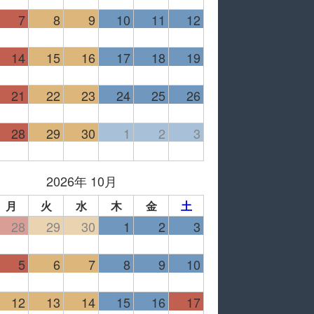
7
8
9
10
11
12
14
15
16
17
18
19
21
22
23
24
25
26
28
29
30
1
2
3
2026年 10月
月
火
水
木
金
土
28
29
30
1
2
3
5
6
7
8
9
10
12
13
14
15
16
17