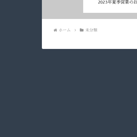
2023年夏季営業の
ホーム
未分類