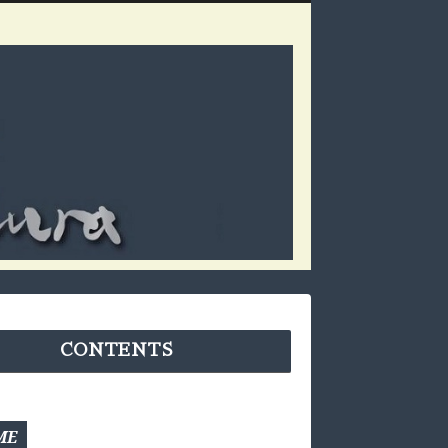
CONTENTS
ME