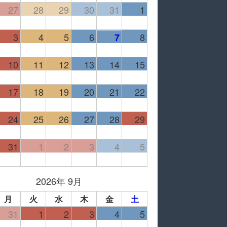
27
28
29
30
31
1
3
4
5
6
8
7
10
11
12
13
14
15
17
18
19
20
21
22
24
25
26
27
28
29
31
1
2
3
4
5
2026年 9月
月
火
水
木
金
土
31
1
2
3
4
5