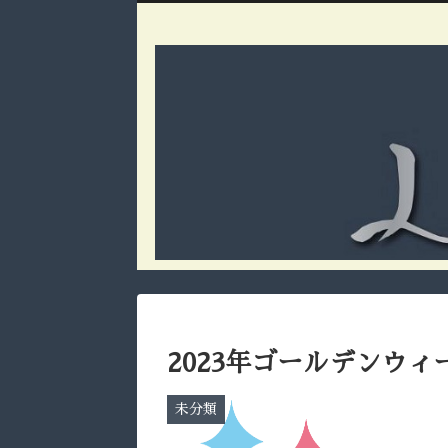
2023年ゴールデンウ
未分類